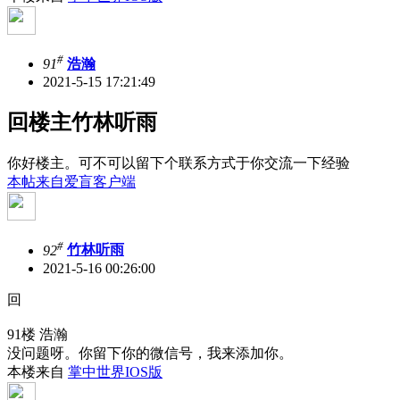
#
91
浩瀚
2021-5-15 17:21:49
回楼主竹林听雨
你好楼主。可不可以留下个联系方式于你交流一下经验
本帖来自爱盲客户端
#
92
竹林听雨
2021-5-16 00:26:00
回
91楼 浩瀚
没问题呀。你留下你的微信号，我来添加你。
本楼来自
掌中世界IOS版