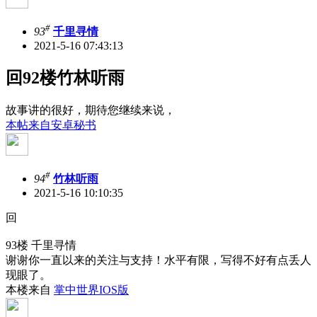
#
93
千里寻情
2021-5-16 07:43:13
回92楼竹林听雨
故事讲的很好，期待您继续来说，
本帖来自安卓秘书
#
94
竹林听雨
2021-5-16 10:10:35
回
93楼 千里寻情
谢谢你一直以来的关注与支持！水平有限，写得不好有点丢人
现眼了。
本楼来自
掌中世界IOS版