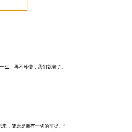
一生，再不珍惜，我们就老了。
未来，健康是拥有一切的前提。”