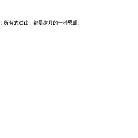
；所有的过往，都是岁月的一种恩赐。