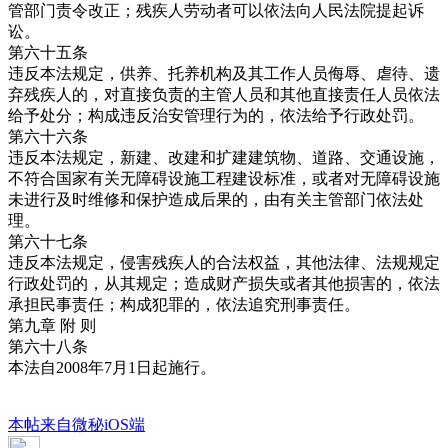
管部门责令改正；残疾人劳动者可以依法向人民法院提起诉
讼。
第六十五条
违反本法规定，供养、托养机构及其工作人员侮辱、虐待、遗
弃残疾人的，对直接负责的主管人员和其他直接责任人员依法
给予处分；构成违反治安管理行为的，依法给予行政处罚。
第六十六条
违反本法规定，新建、改建和扩建建筑物、道路、交通设施，
不符合国家有关无障碍设施工程建设标准，或者对无障碍设施
未进行及时维修和保护造成后果的，由有关主管部门依法处
理。
第六十七条
违反本法规定，侵害残疾人的合法权益，其他法律、法规规定
行政处罚的，从其规定；造成财产损失或者其他损害的，依法
承担民事责任；构成犯罪的，依法追究刑事责任。
第九章 附 则
第六十八条
本法自2008年7月1日起施行。
本帖来自微秘iOS端