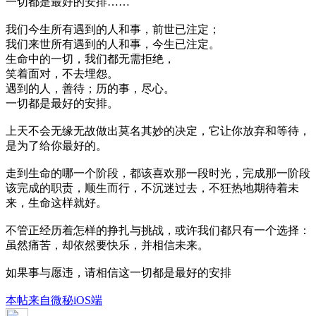
一切都是最好的安排……
我们今生所有遇到的人和事，前世已注定；
我们来世所有遇到的人和事，今生已注定。
生命中的一切，我们都无需拒绝，
笑着面对，不去埋怨。
遇到的人，善待；历的事，尽心。
一切都是最好的安排。
上天不会无缘无故做出莫名其妙的决定，它让你放弃和等待，
是为了给你最好的。
走到生命的哪一个阶段，都该喜欢那一段时光，完成那一阶段
该完成的职责，顺生而行，不沉迷过去，不狂热地期待着未
来，生命这样就好。
不管正经历着怎样的挣扎与挑战，或许我们都只有一个选择：
虽然痛苦，却依然要快乐，并相信未来。
如果事与愿违，请相信这一切都是最好的安排
本帖来自微秘iOS端