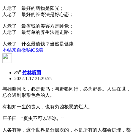
人老了，最好的药物是阳光；
人老了，最好的长寿法是好心态；
人老了，最省钱的美容方是睡觉；
人老了，最简单的养生法是走路；
人老了，什么最值钱？当然是健康！
本帖来自微秘iOS端
#
85
竹林听雨
2022-1-17 21:29:55
与雄鹰同飞，必是俊鸟；与野狼同行，必为野兽。人生在世，
总会遇到形形色色的人。
有相知一生的贵人，也有穷凶极恶的烂人。
庄子曰：“夏虫不可以语冰。”
人各有异，这个世界是分层次的，不是所有的人都会讲理，都