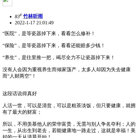
#
83
竹林听雨
2022-1-17 21:01:49
“医院”，是等瓷器掉下来，看看怎么修补！
“保险”，是等瓷器掉下来，看看还能赔多少钱！
“养生”，是往里推一把，竭尽全力不让瓷器掉下来！
没有人会因为重视养生而倾家荡产，太多人却因为失去健康
而“人财两空”！
这段话说得真好
人活一世，可以是清贫，可以是粗茶淡饭，但只要健康，就拥
有了最大的财富；
所以，不用羡慕他人的荣华富贵，无需与别人争名夺利；人的
一生，从出生到老去，若能健康地一路走过，这就是幸福！美
好的一天从清晨开始！