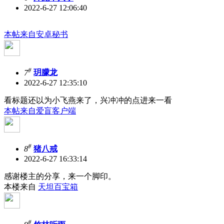
2022-6-27 12:06:40
本帖来自安卓秘书
#
7
玥朦龙
2022-6-27 12:35:10
看标题还以为小飞燕来了，兴冲冲的点进来一看
本帖来自爱盲客户端
#
8
猪八戒
2022-6-27 16:33:14
感谢楼主的分享，来一个脚印。
本楼来自
天坦百宝箱
#