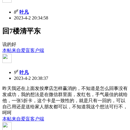
#
8
叶凡
2023-4-2 20:34:58
回7楼清平东
说的好
本帖来自爱盲客户端
#
9
叶凡
2023-4-2 20:38:37
昨天我还在上面发按摩店怎样赢消的，不知道是怎么回事没有
发成功，我的想法是在微信群里面，发红包，手气最佳的就给
他，一张5折卡，这个卡是一致性的，就是只有一回的，可以
自己用还是送给家人朋友都可以，不知道我这个想法可行不，
呵呵
本帖来自爱盲客户端