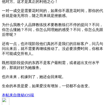
他对方。这才是真正的利他之心！
一对一成交是需要花时间的，如果你不愿意花时间，那你的代
价就是做无用功，随之而来就是挫败感。
为什么我教个人品牌教练技术要教教练们不停的提问？不问，
你怎么懂她？不问，你怎么同理她的感受？不问，你怎么先跟
后带呢？
还有一点，也许现阶段他们真的不是我们的目标客户，问几句
问出来后，就不需要再继续推动了。没必要浪费时间，你根本
不可能成交所有人。
既然现阶段提供的东西不是客户最刚需，或者超出支付水平
的，那就好好为她服务。
也许未来，机缘到了，她还会回来呢。
生命的本质是爱，如果爱没有增加，一切都不会改变。
本帖来自微秘iOS端