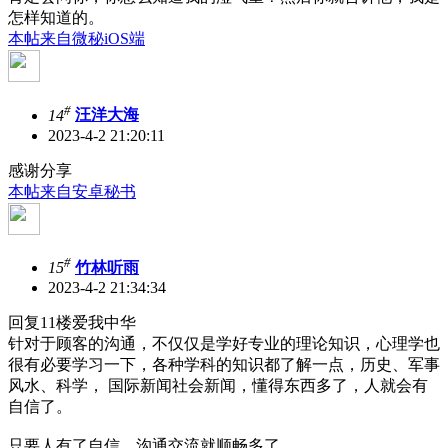
怎样知道的。
本帖来自微秘iOS端
#
14
汪洋大海
2023-4-2 21:20:11
感谢分享
本帖来自安卓秘书
#
15
竹林听雨
2023-4-2 21:34:34
回复11楼爱我中华
针对于顾客的沟通，不仅仅是学好专业的理论知识，心理学也
很有必要学习一下，各种学科的知识都了解一点，历史、军事
风水、科学， 国际新闻社会新闻，懂得东西多了，人就会有
自信了。
只要人有了自信，沟通交流就顺畅多了，