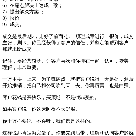
6）在痛点解决上达成一致；
7）提出解决方案 ；
8）报价；
9）成交。
成交是最后2步，走好了前面7步，顺理成章进行，报价，成交
主张，刷卡。你已经获得了客户的信任，并坚定能帮到客户，
那就果断成交。
记住，要经营感觉。让客户喜欢和你待在一起。认可，赞美，
理解，非常重要。
千万不要一上来，为了戳痛点，就把客户说得一无是处，然后
开始推销，把自己和公司吹到天上去。你再厉害，也是白费。
客户花钱是买快乐，买预期，不是找罪受的。
如果客户说：你这床睡得不太舒服。
你千万不要说，不会呀，我们都是这样的。
这样说那肯定就完蛋了。你要先跟后带，理解和认同客户的感