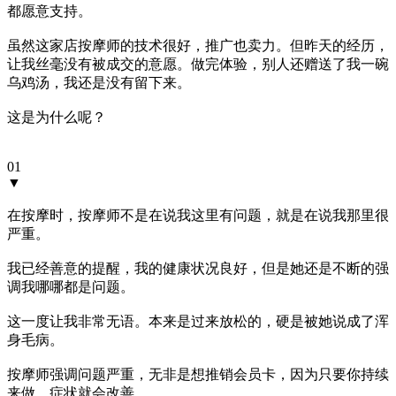
都愿意支持。
虽然这家店按摩师的技术很好，推广也卖力。但昨天的经历，
让我丝毫没有被成交的意愿。做完体验，别人还赠送了我一碗
乌鸡汤，我还是没有留下来。
这是为什么呢？
01
▼
在按摩时，按摩师不是在说我这里有问题，就是在说我那里很
严重。
我已经善意的提醒，我的健康状况良好，但是她还是不断的强
调我哪哪都是问题。
这一度让我非常无语。本来是过来放松的，硬是被她说成了浑
身毛病。
按摩师强调问题严重，无非是想推销会员卡，因为只要你持续
来做，症状就会改善。