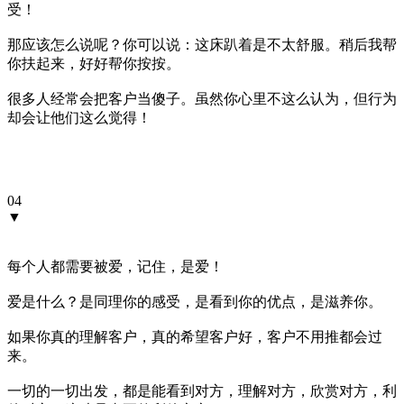
受！
那应该怎么说呢？你可以说：这床趴着是不太舒服。稍后我帮
你扶起来，好好帮你按按。
很多人经常会把客户当傻子。虽然你心里不这么认为，但行为
却会让他们这么觉得！
04
▼
每个人都需要被爱，记住，是爱！
爱是什么？是同理你的感受，是看到你的优点，是滋养你。
如果你真的理解客户，真的希望客户好，客户不用推都会过
来。
一切的一切出发，都是能看到对方，理解对方，欣赏对方，利