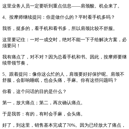
这里业务人员一定要听到重点信息——肩颈酸。机会来了。
4、按摩师继续提问：你是做什么的？平时看手机多吗？
我答，挺多的，看手机和看书多，所以肩颈比较不舒服。
这里要记住：一对一成交时，绝对不能一下子给解决方案，必
须要问！
我有痛点了，对不对？因为总看手机和书。因此，按摩师要继
续带领节奏 。
5、跟着提问：像你这么忙的人，肩颈要好好保护呢。肩颈不
舒服，会影响睡眠，也会头痛，手麻。你有这些问题吗？
你看，这个问话的目的是什么？
第一，放大痛点；第二，再次确认痛点。
于是我答：有的，有时会手麻，会头痛。
好了，到这里，销售基本完成了70%。因为已经放大了痛点，