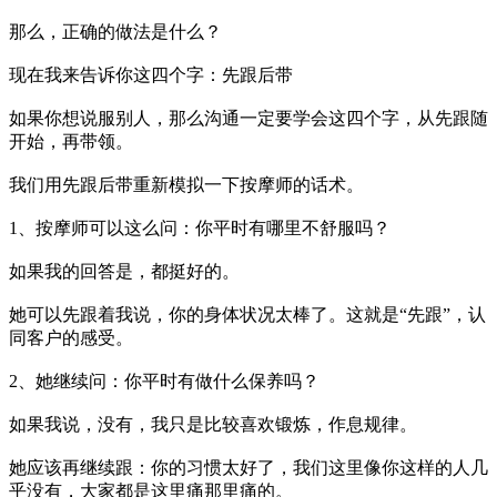
那么，正确的做法是什么？
现在我来告诉你这四个字：先跟后带
如果你想说服别人，那么沟通一定要学会这四个字，从先跟随
开始，再带领。
我们用先跟后带重新模拟一下按摩师的话术。
1、按摩师可以这么问：你平时有哪里不舒服吗？
如果我的回答是，都挺好的。
她可以先跟着我说，你的身体状况太棒了。这就是“先跟”，认
同客户的感受。
2、她继续问：你平时有做什么保养吗？
如果我说，没有，我只是比较喜欢锻炼，作息规律。
她应该再继续跟：你的习惯太好了，我们这里像你这样的人几
乎没有，大家都是这里痛那里痛的。