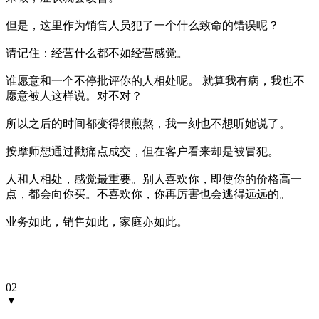
但是，这里作为销售人员犯了一个什么致命的错误呢？
请记住：经营什么都不如经营感觉。
谁愿意和一个不停批评你的人相处呢。 就算我有病，我也不
愿意被人这样说。对不对？
所以之后的时间都变得很煎熬，我一刻也不想听她说了。
按摩师想通过戳痛点成交，但在客户看来却是被冒犯。
人和人相处，感觉最重要。别人喜欢你，即使你的价格高一
点，都会向你买。不喜欢你，你再厉害也会逃得远远的。
业务如此，销售如此，家庭亦如此。
02
▼