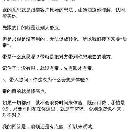
跟的意思就是跟随客户原始的想法，让她知道你理解、认同、
赞美她。
先跟的目的就是让别人舒服。
但是只跟是没有用的，无法促成转化。所以我们接下来要“后
带”。
带是什么意思呢？带就是把对方带到你想她去的地方。
记住了：没有跟，就没有带，先有跟才有带。
3、带入提问：你这次为什么会想来体验？
带的目的就是找痛点。
如果一切都好，就不会浪费时间来体验。既然付费，哪怕是
9.9，只要时间花在你这里，就是有需求。否则免费也不来，
对不对？
我的回答是，肩颈还是有点酸，所以来试试。