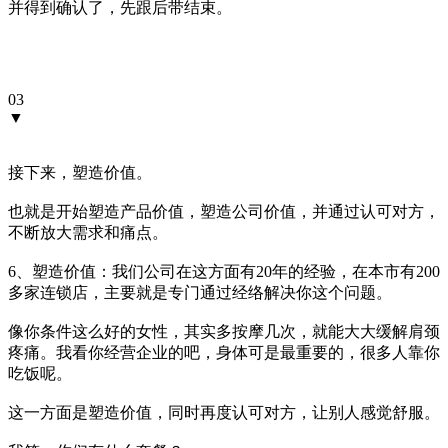
并得到确认了，先跟后带结束。
03
▼
接下来，塑造价值。
也就是开始塑造产品价值，塑造公司价值，并通过认可对方，
不断放大需求和痛点。
6、塑造价值：我们公司在这方面有20年的经验，在本市有200
多家连锁店，主要就是专门通过经络解决你这个问题。
像你条件这么好的女性，其实多按摩几次，就能大大缓解肩颈
疼痛。我看你经营企业的吧，身体可是最重要的，很多人靠你
吃饭呢。
这一方面是塑造价值，同时再度认可对方，让别人感觉舒服。