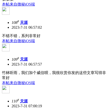
本帖来自微秘iOS端
#
108
天涯
2023-7-31 06:57:02
不错不错，系列非常好
本帖来自微秘iOS端
#
109
天涯
2023-7-31 06:57:57
竹林听雨，我们加个威信呗，我很欣赏你发的这些文章写得非
常好
本帖来自微秘iOS端
#
110
天涯
2023-7-31 07:00:19