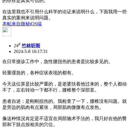
的存在是真实可信的。
在这里我也不引用什么科学的论证来说明什么，下面我用一些
真实的案例来说明问题。
本帖来自微秘iOS端
#
24
竹林听雨
2024-5-8 16:17:31
在日常接诊工作中，急性腰扭伤的患者是比较多见的。
轻重缓急的，各种症状表现的都有。
今天这位算是比较严重的，是老婆扶着他过来的，整个人都动
不了，左右转动一下都不行，腰椎整个深部直。
患者自述：是刚刚扭伤的。我检查了一下，腰椎没有问题。就
是旁边的肌肉有点紧张，局部肌肉微微有点发热。
像这种情况肯定是不适宜在局部施术手法的，我只好在他的臀
部和下肢点按相关的穴位。