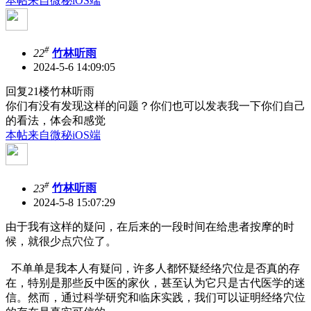
本帖来自微秘iOS端
#
22
竹林听雨
2024-5-6 14:09:05
回复21楼竹林听雨
你们有没有发现这样的问题？你们也可以发表我一下你们自己
的看法，体会和感觉
本帖来自微秘iOS端
#
23
竹林听雨
2024-5-8 15:07:29
由于我有这样的疑问，在后来的一段时间在给患者按摩的时
候，就很少点穴位了。
不单单是我本人有疑问，许多人都怀疑经络穴位是否真的存
在，特别是那些反中医的家伙，甚至认为它只是古代医学的迷
信。然而，通过科学研究和临床实践，我们可以证明经络穴位