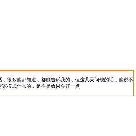
话，很多他都知道，都能告诉我的，但这几天问他的话，他说不
专家模式什么的，是不是效果会好一点