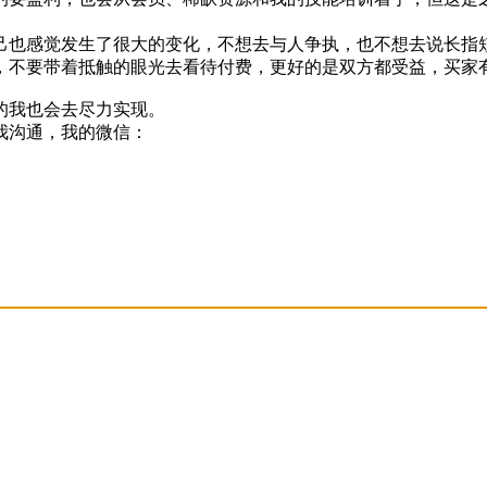
自己也感觉发生了很大的变化，不想去与人争执，也不想去说长
，不要带着抵触的眼光去看待付费，更好的是双方都受益，买家
的我也会去尽力实现。
我沟通，我的微信：