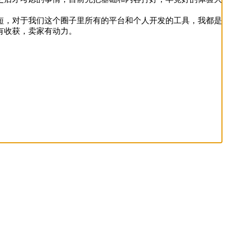
指短，对于我们这个圈子里所有的平台和个人开发的工具，我都是
有收获，卖家有动力。