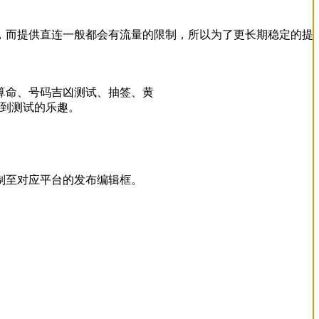
，而提供直连一般都会有流量的限制，所以为了更长期稳定的提
算命、号码吉凶测试、抽签、黄
找到测试的乐趣。
制至对应平台的发布编辑框。