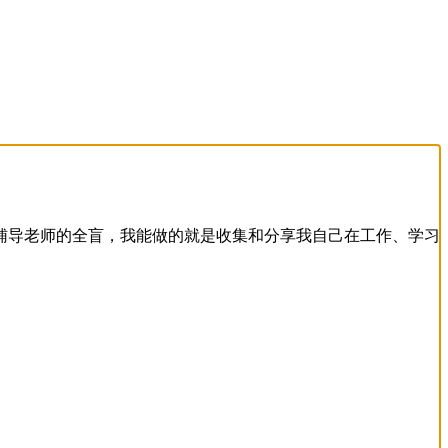
辅导老师的全盲，我能做的就是收集和分享我自己在工作、学习