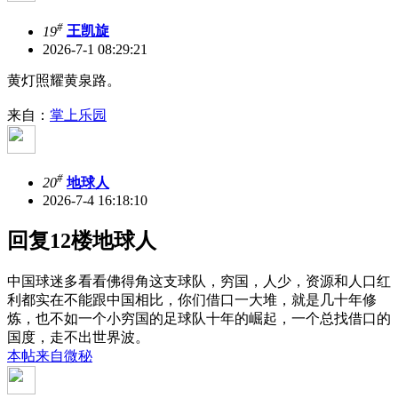
#
19
王凯旋
2026-7-1 08:29:21
黄灯照耀黄泉路。
来自：
掌上乐园
#
20
地球人
2026-7-4 16:18:10
回复12楼地球人
中国球迷多看看佛得角这支球队，穷国，人少，资源和人口红
利都实在不能跟中国相比，你们借口一大堆，就是几十年修
炼，也不如一个小穷国的足球队十年的崛起，一个总找借口的
国度，走不出世界波。
本帖来自微秘