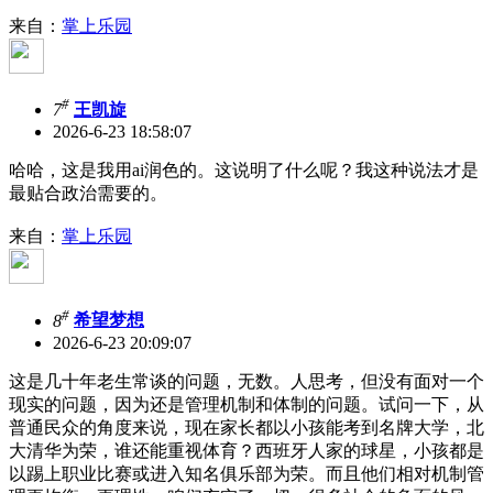
来自：
掌上乐园
#
7
王凯旋
2026-6-23 18:58:07
哈哈，这是我用ai润色的。这说明了什么呢？我这种说法才是
最贴合政治需要的。
来自：
掌上乐园
#
8
希望梦想
2026-6-23 20:09:07
这是几十年老生常谈的问题，无数。人思考，但没有面对一个
现实的问题，因为还是管理机制和体制的问题。试问一下，从
普通民众的角度来说，现在家长都以小孩能考到名牌大学，北
大清华为荣，谁还能重视体育？西班牙人家的球星，小孩都是
以踢上职业比赛或进入知名俱乐部为荣。而且他们相对机制管