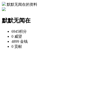
默默无闻在的资料
默默无闻在
6945
积分
0
威望
4899
金钱
0
贡献