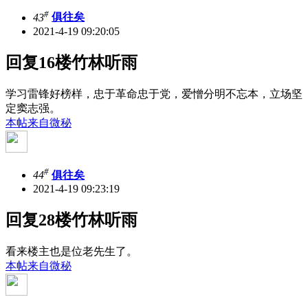
#
43
俱往矣
2021-4-19 09:20:05
回复16楼竹林听雨
学习雷锋好榜样，忠于革命忠于党，爱憎分明不忘本，立场坚
定窦志强。
本帖来自微秘
#
44
俱往矣
2021-4-19 09:23:19
回复28楼竹林听雨
看来楼主也是位老先生了。
本帖来自微秘