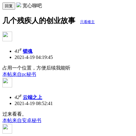
宽心聊吧
回复
几个残疾人的创业故事
只看楼主
#
41
锁魂
2021-4-19 04:19:45
占用一个位置，方便后续我能听
本帖来自pc秘书
#
42
云端之上
2021-4-19 08:52:41
过来看看。
本帖来自安卓秘书