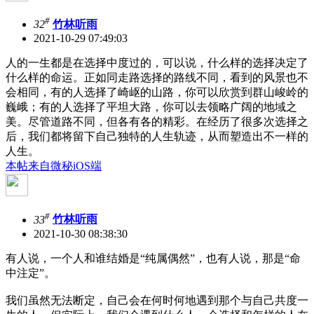
#
32
竹林听雨
2021-10-29 07:49:03
人的一生都是在选择中度过的，可以说，什么样的选择决定了
什么样的命运。正如同走路选择的路线不同，看到的风景也不
会相同，有的人选择了崎岖的山路，你可以欣赏到群山峻岭的
巍峨；有的人选择了平坦大路，你可以去领略广阔的地域之
美。尽管道路不同，但各有各的精彩。在经历了很多次选择之
后，我们都将留下自己独特的人生轨迹，从而塑造出不一样的
人生。
本帖来自微秘iOS端
#
33
竹林听雨
2021-10-30 08:38:30
有人说，一个人和谁结婚是“纯属偶然”，也有人说，那是“命
中注定”。
我们虽然无法断定，自己会在何时何地遇到那个与自己共度一