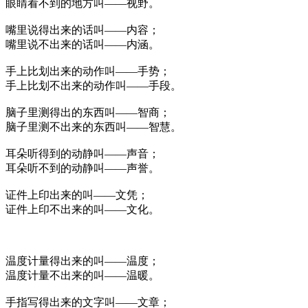
眼睛看不到的地方叫——视野。
嘴里说得出来的话叫——内容；
嘴里说不出来的话叫——内涵。
手上比划出来的动作叫——手势；
手上比划不出来的动作叫——手段。
脑子里测得出的东西叫——智商；
脑子里测不出来的东西叫——智慧。
耳朵听得到的动静叫——声音；
耳朵听不到的动静叫——声誉。
证件上印出来的叫——文凭；
证件上印不出来的叫——文化。
温度计量得出来的叫——温度；
温度计量不出来的叫——温暖。
手指写得出来的文字叫——文章；