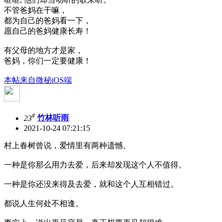
不管爸妈在干嘛，
都为自己的爸妈看一下，
愿自己的爸妈健康长寿！
有父母的地方才是家，
爸妈，你们一定要健康！
本帖来自微秘iOS端
#
23
竹林听雨
2021-10-24 07:21:15
村上春树曾说，爱情里有两种遗憾。
一种是你那么用力去爱，后来却发现这个人不值得。
一种是你还没来得及去爱，就和这个人互相错过。
都说人生何处不相逢。