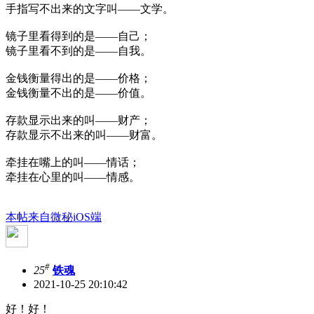
手指写不出来的文字叫——文学。
镜子里看得到的是——自己；
镜子里看不到的是——自我。
金钱衡量得出的是——价格；
金钱衡量不出的是——价值。
存款显示出来的叫——财产；
存款显示不出来的叫——财富。
牵挂在嘴上的叫——情话；
牵挂在心里的叫——情感。
本帖来自微秘iOS端
#
25
铁魂
2021-10-25 20:10:42
好！好！