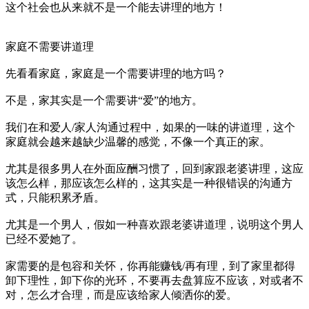
这个社会也从来就不是一个能去讲理的地方！
家庭不需要讲道理
先看看家庭，家庭是一个需要讲理的地方吗？
不是，家其实是一个需要讲“爱”的地方。
我们在和爱人/家人沟通过程中，如果的一味的讲道理，这个
家庭就会越来越缺少温馨的感觉，不像一个真正的家。
尤其是很多男人在外面应酬习惯了，回到家跟老婆讲理，这应
该怎么样，那应该怎么样的，这其实是一种很错误的沟通方
式，只能积累矛盾。
尤其是一个男人，假如一种喜欢跟老婆讲道理，说明这个男人
已经不爱她了。
家需要的是包容和关怀，你再能赚钱/再有理，到了家里都得
卸下理性，卸下你的光环，不要再去盘算应不应该，对或者不
对，怎么才合理，而是应该给家人倾洒你的爱。