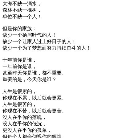
大海不缺一滴水，
森林不缺一棵树，
单位不缺一个人！
但是你的家族：
缺少一个扬眉吐气的人！
缺少一个让家人过上好日子的人！
缺少一个为了梦想而努力持续奋斗的人！
十年前你是谁，
一年前你是谁，
甚至昨天你是谁，都不重要。
重要的是，今天你是谁？
人生是很累的，
你现在不累，以后就会更累。
人生是很苦的，
你现在不苦，以后就会更苦。
没人在乎你的落魄，
没人在乎你的低沉，
更没人在乎你的孤单，
但每个人都会仰视你的辉煌。