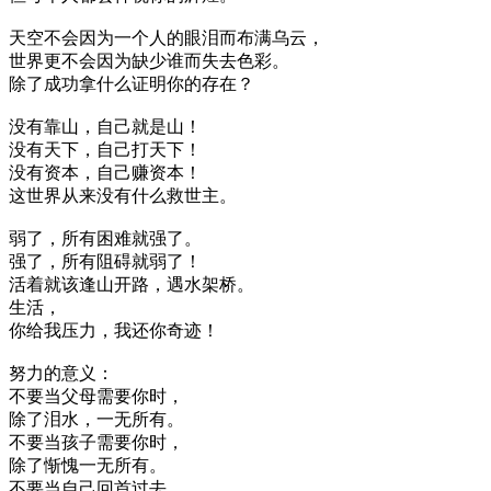
天空不会因为一个人的眼泪而布满乌云，
世界更不会因为缺少谁而失去色彩。
除了成功拿什么证明你的存在？
没有靠山，自己就是山！
没有天下，自己打天下！
没有资本，自己赚资本！
这世界从来没有什么救世主。
弱了，所有困难就强了。
强了，所有阻碍就弱了！
活着就该逢山开路，遇水架桥。
生活，
你给我压力，我还你奇迹！
努力的意义：
不要当父母需要你时，
除了泪水，一无所有。
不要当孩子需要你时，
除了惭愧一无所有。
不要当自己回首过去，