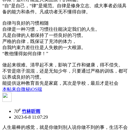
“自”是自己，“律”是规范。自律是修身立志、成大事者必须具
备的能力和条件。凡成功者无不懂得自律。
自律与良好的习惯相随
自律是一种习惯，习惯往往能决定我们的人生。
凡是自律的人都保持了一些良好的习惯。
严格的自律，既保证了充沛的体力，
自我约束力差往往是人失败的一大根源。
“教他懂得如何自律！”
做起来很难。清早起不来，影响了工作和健康，得不偿失。
不管是痞子混混，还是无知少年，只要通过严格的训练，都可
以养成良好的习惯。
能提供这种教育首先是家庭，其次是学校，最后才是社会
本帖来自微秘iOS端
#
70
竹林听雨
2023-6-8 11:07:29
人生最棒的感觉，就是你做到别人说你做不到的事，生活不会