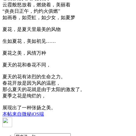
云霞般怒放着，燃烧着，美丽着
“炎炎日正午，灼灼火俱燃”
如画卷，如霓虹，如少女，如夏梦
夏花，是夏天里最美的风物
生如夏花，美如初见……
夏花之美，风情万种
夏天的花和春花不同，
夏天的花有浓烈的生命之力。
春花开放是因为风的温慰，
那么夏天的花就是由于太阳的激发了。
夏季之花是绚烂的，
展现出了一种张扬之美。
本帖来自微秘iOS端