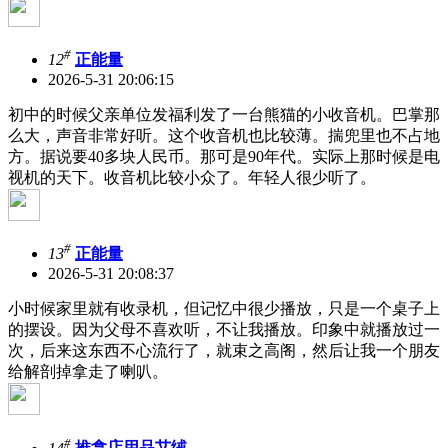
#
12
正能量
2026-5-31 20:06:15
初中的时候父亲单位发福利发了一台熊猫的小收音机。巴掌那
么大，声音非常好听。这个收音机也比较薄。揣兜里也不占地
方。据说要40多块人民币。那可是90年代。实际上那时候是电
视机的天下。收音机比较小众了。年轻人很少听了。
#
13
正能量
2026-5-31 20:08:37
小时候家里就有收录机，但记忆中很少播放，只是一个桌子上
的摆设。因为父母不喜欢听，不让我播放。印象中就播放过一
次，后来这东西不心流行了，就束之高阁，然后让我一个朋友
给解剖掉拿走了喇叭。
#