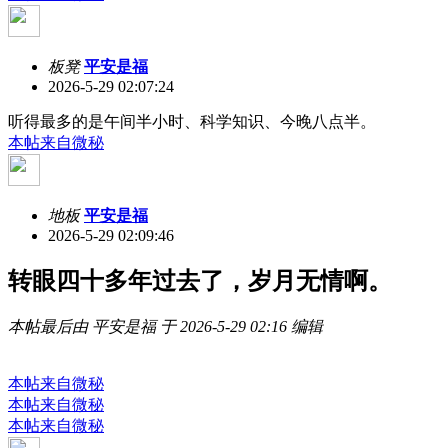
板凳
平安是福
2026-5-29 02:07:24
听得最多的是午间半小时、科学知识、今晚八点半。
本帖来自微秘
地板
平安是福
2026-5-29 02:09:46
转眼四十多年过去了，岁月无情啊。
本帖最后由 平安是福 于 2026-5-29 02:16 编辑
本帖来自微秘
本帖来自微秘
本帖来自微秘