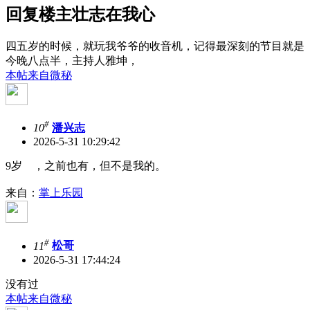
回复楼主壮志在我心
四五岁的时候，就玩我爷爷的收音机，记得最深刻的节目就是
今晚八点半，主持人雅坤，
本帖来自微秘
#
10
潘兴志
2026-5-31 10:29:42
9岁 ，之前也有，但不是我的。
来自：
掌上乐园
#
11
松哥
2026-5-31 17:44:24
没有过
本帖来自微秘