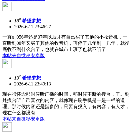
#
18
希望梦想
2026-6-11 23:46:27
一直到056年还是07年以后才有自己买了其他的小收音机，一
直听到08年又买了其他的收音机，再停了几年到一几年，就彻
底收不到什么台了，也就在城市上班了也就不听了
本帖来自微秘安卓版
#
19
希望梦想
2026-6-11 23:49:13
现在很怀念那时候听广播的时间，那时候不断的搜台，了。到
处搜台听自己喜欢的内容，就像现在刷手机是一是一样的道
理。那时候内容还是挺多的，只要有投入，有内容，有人才，
现在什么都没有
本帖来自微秘安卓版