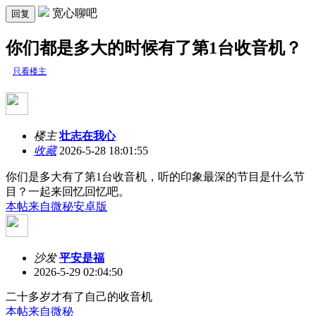
宽心聊吧
回复
你们都是多大的时候有了第1台收音机？
只看楼主
楼主
壮志在我心
收藏
2026-5-28 18:01:55
你们是多大有了第1台收音机，听的印象最深的节目是什么节
目？一起来回忆回忆吧。
本帖来自微秘安卓版
沙发
平安是福
2026-5-29 02:04:50
二十多岁才有了自己的收音机
本帖来自微秘