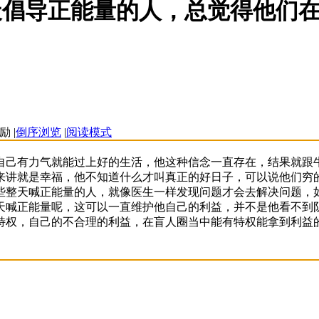
天倡导正能量的人，总觉得他们
|
倒序浏览
|
阅读模式
自己有力气就能过上好的生活，他这种信念一直存在，结果就跟
来讲就是幸福，他不知道什么才叫真正的好日子，可以说他们穷
些整天喊正能量的人，就像医生一样发现问题才会去解决问题，
天喊正能量呢，这可以一直维护他自己的利益，并不是他看不到
特权，自己的不合理的利益，在盲人圈当中能有特权能拿到利益