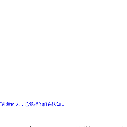
能量的人，总觉得他们在认知 ...