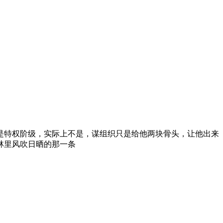
是特权阶级，实际上不是，谋组织只是给他两块骨头，让他出来
林里风吹日晒的那一条