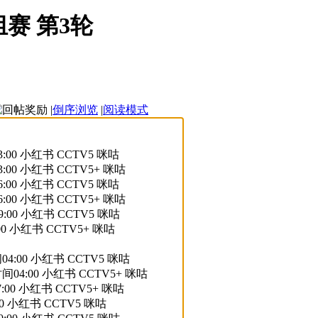
组赛 第3轮
|
倒序浏览
|
阅读模式
00 小红书 CCTV5 咪咕
00 小红书 CCTV5+ 咪咕
00 小红书 CCTV5 咪咕
00 小红书 CCTV5+ 咪咕
00 小红书 CCTV5 咪咕
0 小红书 CCTV5+ 咪咕
:00 小红书 CCTV5 咪咕
4:00 小红书 CCTV5+ 咪咕
00 小红书 CCTV5+ 咪咕
0 小红书 CCTV5 咪咕