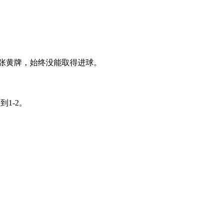
张黄牌，始终没能取得进球。
1-2。