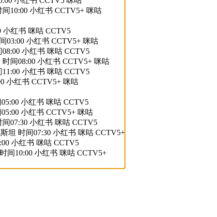
00 小红书 CCTV5 咪咕
0:00 小红书 CCTV5+ 咪咕
 小红书 咪咕 CCTV5
3:00 小红书 CCTV5+ 咪咕
:00 小红书 咪咕 CCTV5
间08:00 小红书 CCTV5+ 咪咕
:00 小红书 咪咕 CCTV5
0 小红书 CCTV5+ 咪咕
:00 小红书 咪咕 CCTV5
:00 小红书 CCTV5+ 咪咕
7:30 小红书 咪咕 CCTV5
 时间07:30 小红书 咪咕 CCTV5+
00 小红书 咪咕 CCTV5
10:00 小红书 咪咕 CCTV5+