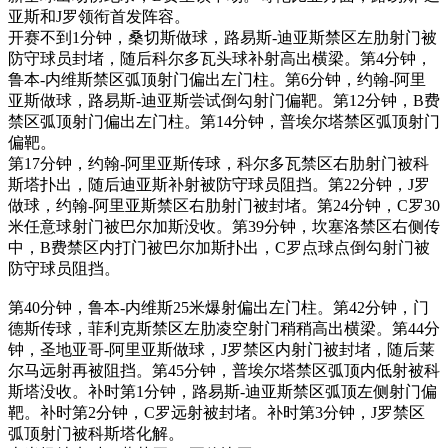
亚斯和J罗领衔首发阵容。
开赛不到1分钟，桑切斯做球，路易斯-迪亚斯禁区左肋射门被
防守球员封堵，随后科尔多瓦头球补射高出横梁。第4分钟，
鲁本-内维斯禁区弧顶射门偏出左门柱。第6分钟，约翰-阿里
亚斯做球，路易斯-迪亚斯尝试倒勾射门偏靶。第12分钟，B费
禁区弧顶射门偏出左门柱。第14分钟，普埃尔塔禁区弧顶射门
偏靶。
第17分钟，约翰-阿里亚斯传球，科尔多瓦禁区右肋射门被科
斯塔扑出，随后迪亚斯补射被防守球员阻挡。第22分钟，J罗
做球，约翰-阿里亚斯禁区右肋射门被封堵。第24分钟，C罗30
米任意球射门被巴尔加斯没收。第39分钟，坎塞洛禁区右侧传
中，B费禁区内打门被巴尔加斯扑出，C罗点球点倒勾射门被
防守球员阻挡。
第40分钟，鲁本-内维斯25米爆射偏出左门柱。第42分钟，门
德斯传球，菲利克斯禁区左肋凌空射门稍稍高出横梁。第44分
钟，圣地亚哥-阿里亚斯做球，J罗禁区内射门被封堵，随后莱
尔马远射再被阻挡。第45分钟，普埃尔塔禁区弧顶内低射被科
斯塔没收。补时第1分钟，路易斯-迪亚斯禁区弧顶左侧射门偏
靶。补时第2分钟，C罗远射被封堵。补时第3分钟，J罗禁区
弧顶射门被科斯塔化解。