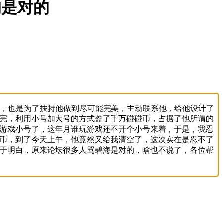
的是对的
呢，也是为了扶持他做到尽可能完美，主动联系他，给他设计了
完，利用小号加大号的方式盈了千万碰碰币，占据了他所谓的
游戏小号了，这年月谁玩游戏还不开个小号来着，于是，我忍
币，到了今天上午，他竟然又给我清空了，这次实在是忍不了
于明白，原来论坛很多人骂碧海是对的，啥也不说了，各位帮