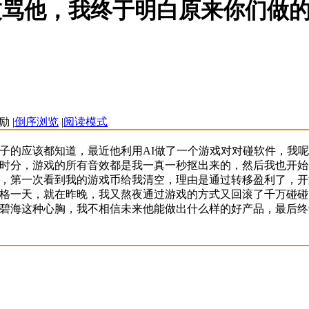
友骂他，我终于明白原来你们做
|
倒序浏览
|
阅读模式
子的应该都知道，最近他利用AI做了一个游戏对对碰软件，我
时分，游戏的所有音效都是我一真一秒抠出来的，然后我也开始
，第一次看到我的游戏币给我清空，理由是通过转移盈利了，开
格一天，就在昨晚，我又熬夜通过游戏的方式又回滚了千万碰碰
碧海这种心胸，我不相信未来他能做出什么样的好产品，最后终