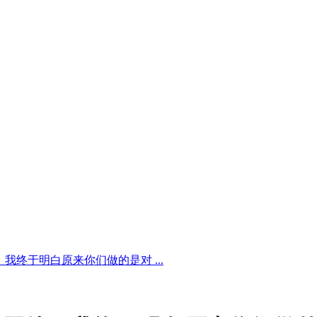
我终于明白原来你们做的是对 ...