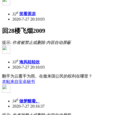
#
32
笑看茶凉
2020-7-27 20:10:03
回28楼飞烟2009
提示:
作者被禁止或删除 内容自动屏蔽
#
33
海风轻轻吹
2020-7-27 20:16:03
翻手为云覆手为雨。在傲来国公民的权利在哪里？
本帖来自安卓秘书
#
34
做梦醒着。
2020-7-27 20:16:37