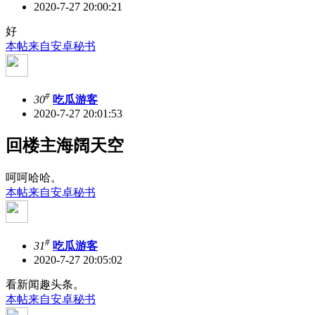
2020-7-27 20:00:21
好
本帖来自安卓秘书
#
30
吃瓜游客
2020-7-27 20:01:53
回楼主海阔天空
呵呵哈哈。
本帖来自安卓秘书
#
31
吃瓜游客
2020-7-27 20:05:02
看新闻趣头条。
本帖来自安卓秘书