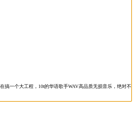
近在搞一个大工程，10t的华语歌手WAV高品质无损音乐，绝对不