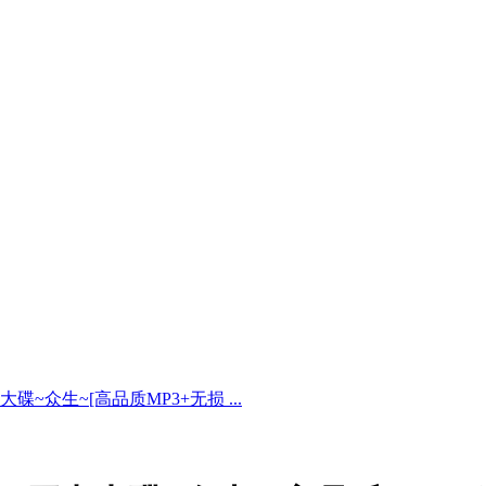
~众生~[高品质MP3+无损 ...