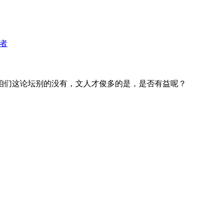
者
咱们这论坛别的没有，文人才俊多的是，是否有益呢？