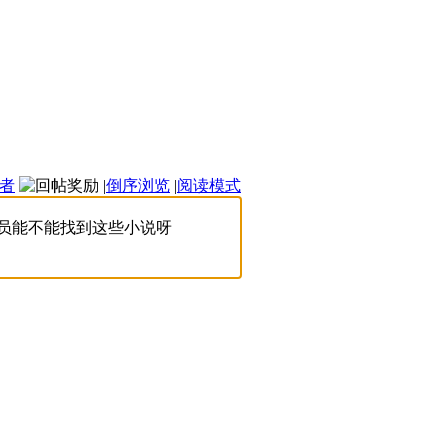
者
|
倒序浏览
|
阅读模式
会员能不能找到这些小说呀